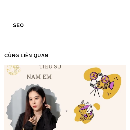
SEO
CÙNG LIÊN QUAN