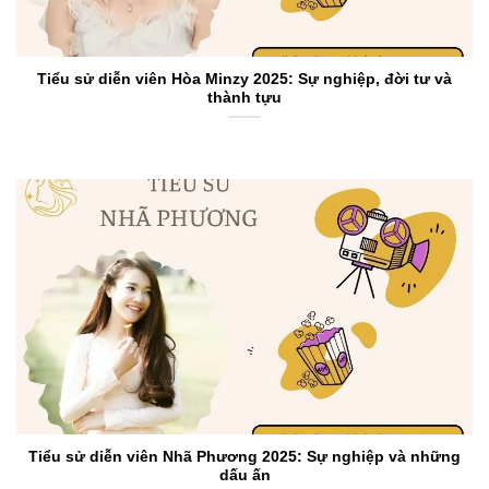
Tiểu sử diễn viên Hòa Minzy 2025: Sự nghiệp, đời tư và
thành tựu
Tiểu sử diễn viên Nhã Phương 2025: Sự nghiệp và những
dấu ấn