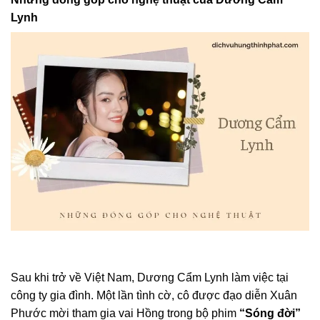
Lynh
Sau khi trở về Việt Nam, Dương Cẩm Lynh làm việc tại
công ty gia đình. Một lần tình cờ, cô được đạo diễn Xuân
Phước mời tham gia vai Hồng trong bộ phim
“Sóng đời”