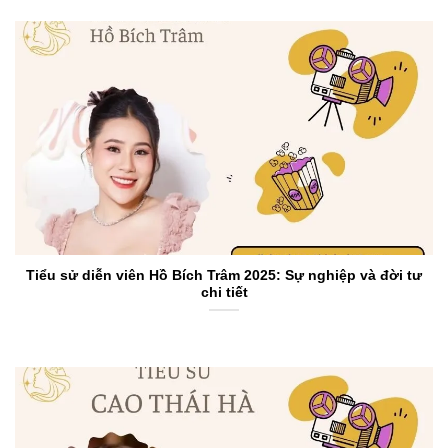
Tiểu sử diễn viên Hồ Bích Trâm 2025: Sự nghiệp và đời tư
chi tiết