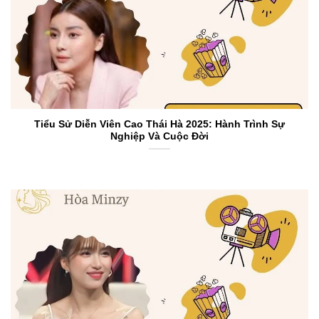
Tiểu Sử Diễn Viên Cao Thái Hà 2025: Hành Trình Sự
Nghiệp Và Cuộc Đời