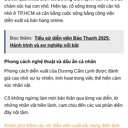
chăm sóc hai con nhỏ. Hiện tại, cô sống trong một căn hộ
nhỏ ở TP.HCM và cân bằng cuộc sống bằng công việc
diễn xuất và bán hàng online.
Đọc thêm:
Tiểu sử diễn viên Bảo Thanh 2025:
Hành trình và sự nghiệp nổi bật
Phong cách nghệ thuật và dấu ấn cá nhân
Phong cách diễn xuất của Dương Cẩm Lynh được đánh
giá cao nhờ sự tự nhiên, linh hoạt trong việc thể hiện cảm
xúc nhân vật.
Cô không ngừng làm mới bản thân qua từng vai diễn, từ
những nhân vật hiền lành, cam chịu đến các vai phản diện
đầy nội tâm.
Khám phá thêm các nữ diễn viên xuất sắc trong điện ảnh