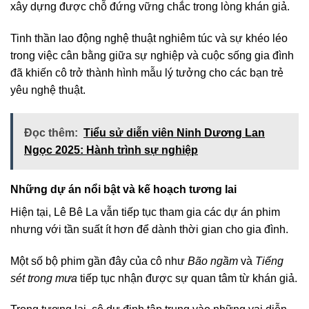
xây dựng được chỗ đứng vững chắc trong lòng khán giả.
Tinh thần lao động nghệ thuật nghiêm túc và sự khéo léo
trong việc cân bằng giữa sự nghiệp và cuộc sống gia đình
đã khiến cô trở thành hình mẫu lý tưởng cho các bạn trẻ
yêu nghệ thuật.
Đọc thêm:
Tiểu sử diễn viên Ninh Dương Lan
Ngọc 2025: Hành trình sự nghiệp
Những dự án nổi bật và kế hoạch tương lai
Hiện tại, Lê Bê La vẫn tiếp tục tham gia các dự án phim
nhưng với tần suất ít hơn để dành thời gian cho gia đình.
Một số bộ phim gần đây của cô như
Bão ngầm
và
Tiếng
sét trong mưa
tiếp tục nhận được sự quan tâm từ khán giả.