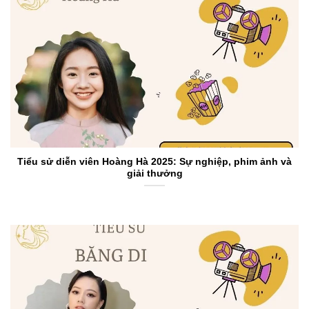
Tiểu sử diễn viên Hoàng Hà 2025: Sự nghiệp, phim ảnh và
giải thưởng