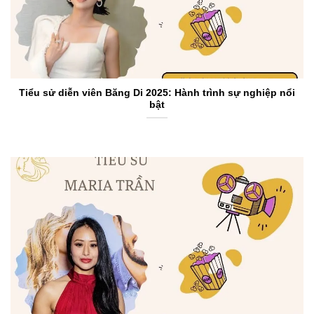
Tiểu sử diễn viên Băng Di 2025: Hành trình sự nghiệp nổi
bật