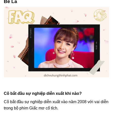
Bê La
Cô bắt đầu sự nghiệp diễn xuất khi nào?
Cô bắt đầu sự nghiệp diễn xuất vào năm 2008 với vai diễn
trong bộ phim Giấc mơ cổ tích.