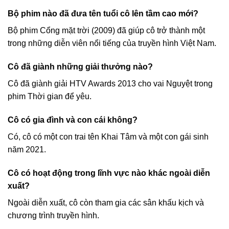
Bộ phim nào đã đưa tên tuổi cô lên tầm cao mới?
Bộ phim Cổng mặt trời (2009) đã giúp cô trở thành một
trong những diễn viên nổi tiếng của truyền hình Việt Nam.
Cô đã giành những giải thưởng nào?
Cô đã giành giải HTV Awards 2013 cho vai Nguyệt trong
phim Thời gian để yêu.
Cô có gia đình và con cái không?
Có, cô có một con trai tên Khai Tâm và một con gái sinh
năm 2021.
Cô có hoạt động trong lĩnh vực nào khác ngoài diễn
xuất?
Ngoài diễn xuất, cô còn tham gia các sân khấu kịch và
chương trình truyền hình.