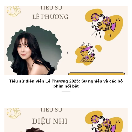
Tiểu sử diễn viên Lê Phương 2025: Sự nghiệp và các bộ
phim nổi bật