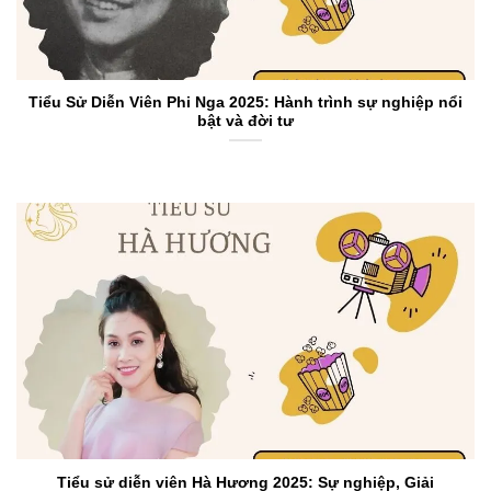
Tiểu Sử Diễn Viên Phi Nga 2025: Hành trình sự nghiệp nổi
bật và đời tư
Tiểu sử diễn viên Hà Hương 2025: Sự nghiệp, Giải