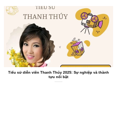
Tiểu sử diễn viên Thanh Thúy 2025: Sự nghiệp và thành
tựu nổi bật