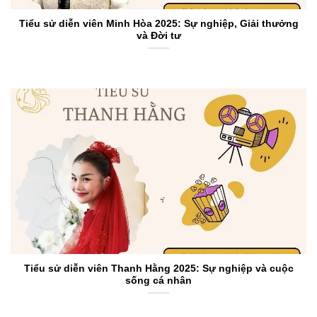
Tiểu sử diễn viên Minh Hòa 2025: Sự nghiệp, Giải thưởng
và Đời tư
Tiểu sử diễn viên Thanh Hằng 2025: Sự nghiệp và cuộc
sống cá nhân