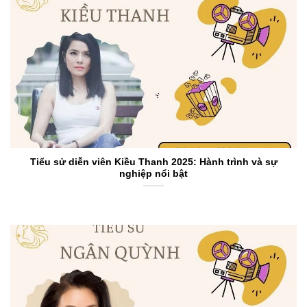
Tiểu sử diễn viên Kiều Thanh 2025: Hành trình và sự
nghiệp nổi bật