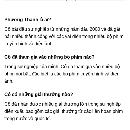
Phương Thanh là ai?
Cô bắt đầu sự nghiệp từ những năm đầu 2000 và đã gặt
hái nhiều thành công với các vai diễn trong nhiều bộ phim
truyền hình và điện ảnh.
Cô đã tham gia vào những bộ phim nào?
Trong sự nghiệp của mình, Cô đã tham gia vào nhiều bộ
phim nổi bật, đặc biệt là các bộ phim truyền hình và điện
ảnh.
Cô có những giải thưởng nào?
Cô đã nhận được nhiều giải thưởng lớn trong sự nghiệp
diễn xuất, bao gồm các giải thưởng từ các liên hoan phim
trong nước và quốc tế.