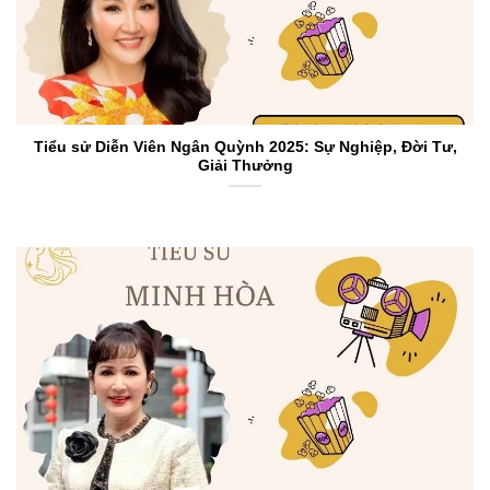
Tiểu sử Diễn Viên Ngân Quỳnh 2025: Sự Nghiệp, Đời Tư,
Giải Thưởng