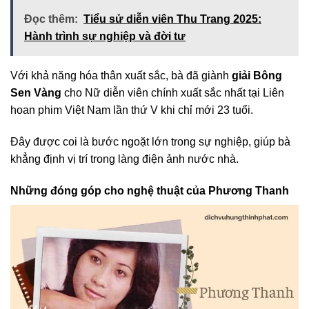
Đọc thêm:
Tiểu sử diễn viên Thu Trang 2025:
Hành trình sự nghiệp và đời tư
Với khả năng hóa thân xuất sắc, bà đã giành
giải Bông
Sen Vàng
cho Nữ diễn viên chính xuất sắc nhất tại Liên
hoan phim Việt Nam lần thứ V khi chỉ mới 23 tuổi.
Đây được coi là bước ngoặt lớn trong sự nghiệp, giúp bà
khẳng định vị trí trong làng điện ảnh nước nhà.
Những đóng góp cho nghệ thuật của Phương Thanh