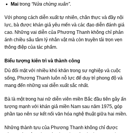
Mai
trong
“Nửa chừng xuân”
.
Với phong cách diễn xuất tự nhiên, chân thực và đầy nội
lực, bà được khán giả yêu mến và các đạo diễn đánh giá
cao. Những vai diễn của Phương Thanh không chỉ phản
ánh chiều sâu tâm lý nhân vật mà còn truyền tải trọn vẹn
thông điệp của tác phẩm.
Biểu tượng kiên trì và thành công
Dù đối mặt với nhiều khó khăn trong sự nghiệp và cuộc
sống, Phương Thanh luôn nỗ lực để duy trì phong độ và
mang đến những vai diễn xuất sắc nhất.
Bà là một trong hai nữ diễn viên miền Bắc đầu tiên gây ấn
tượng mạnh với khán giả miền Nam sau năm 1975, góp
phần tạo nên sự kết nối văn hóa nghệ thuật giữa hai miền.
Những thành tựu của Phương Thanh không chỉ được