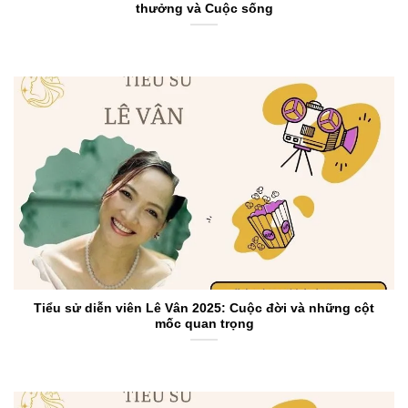
thưởng và Cuộc sống
Tiểu sử diễn viên Lê Vân 2025: Cuộc đời và những cột
mốc quan trọng