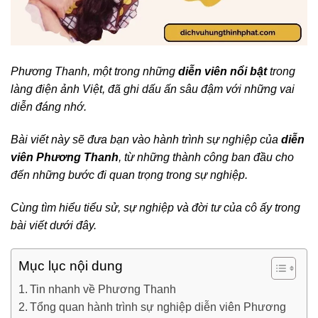
Phương Thanh, một trong những
diễn viên nổi bật
trong
làng điện ảnh Việt, đã ghi dấu ấn sâu đậm với những vai
diễn đáng nhớ.
Bài viết này sẽ đưa bạn vào hành trình sự nghiệp của
diễn
viên Phương Thanh
, từ những thành công ban đầu cho
đến những bước đi quan trọng trong sự nghiệp.
Cùng tìm hiểu tiểu sử, sự nghiệp và đời tư của cô ấy trong
bài viết dưới đây.
Mục lục nội dung
Tin nhanh về Phương Thanh
Tổng quan hành trình sự nghiệp diễn viên Phương