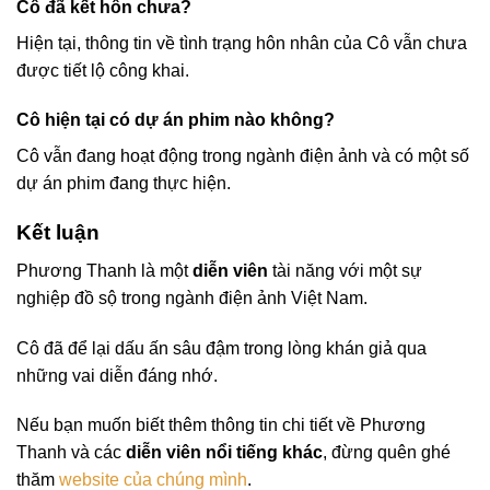
Cô đã kết hôn chưa?
Hiện tại, thông tin về tình trạng hôn nhân của Cô vẫn chưa
được tiết lộ công khai.
Cô hiện tại có dự án phim nào không?
Cô vẫn đang hoạt động trong ngành điện ảnh và có một số
dự án phim đang thực hiện.
Kết luận
Phương Thanh là một
diễn viên
tài năng với một sự
nghiệp đồ sộ trong ngành điện ảnh Việt Nam.
Cô đã để lại dấu ấn sâu đậm trong lòng khán giả qua
những vai diễn đáng nhớ.
Nếu bạn muốn biết thêm thông tin chi tiết về Phương
Thanh và các
diễn viên nổi tiếng khác
, đừng quên ghé
thăm
website của chúng mình
.