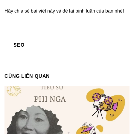
Hãy chia sẻ bài viết này và để lại bình luận của bạn nhé!
SEO
CÙNG LIÊN QUAN