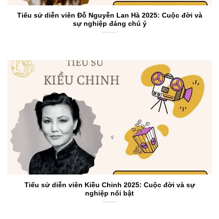
Tiểu sử diễn viên Đỗ Nguyễn Lan Hà 2025: Cuộc đời và
sự nghiệp đáng chú ý
Tiểu sử diễn viên Kiều Chinh 2025: Cuộc đời và sự
nghiệp nổi bật