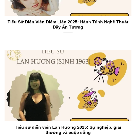
Tiểu Sử Diễn Viên Diễm Liên 2025: Hành Trình Nghệ Thuật
Đầy Ấn Tượng
Tiểu sử diễn viên Lan Hương 2025: Sự nghiệp, giải
thưởng và cuộc sống