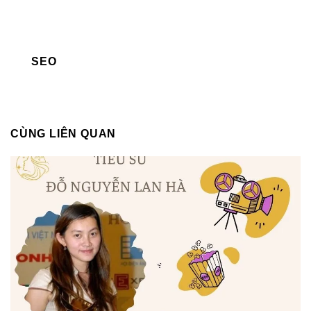
SEO
CÙNG LIÊN QUAN