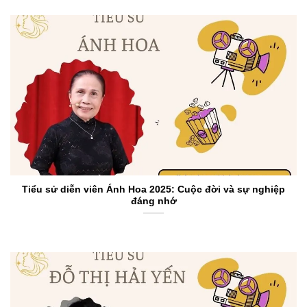
Tiểu sử diễn viên Ánh Hoa 2025: Cuộc đời và sự nghiệp
đáng nhớ