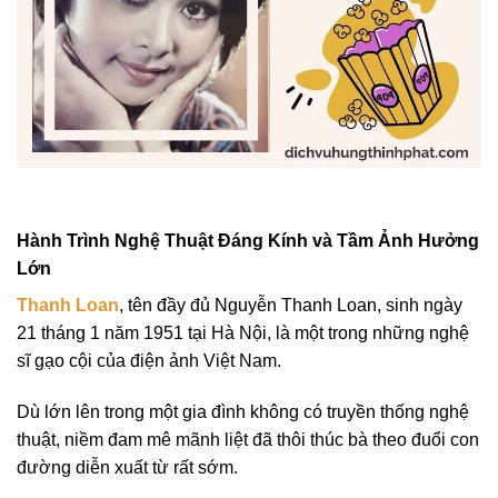
Hành Trình Nghệ Thuật Đáng Kính và Tầm Ảnh Hưởng
Lớn
Thanh Loan
, tên đầy đủ Nguyễn Thanh Loan, sinh ngày
21 tháng 1 năm 1951 tại Hà Nội, là một trong những nghệ
sĩ gạo cội của điện ảnh Việt Nam.
Dù lớn lên trong một gia đình không có truyền thống nghệ
thuật, niềm đam mê mãnh liệt đã thôi thúc bà theo đuổi con
đường diễn xuất từ rất sớm.