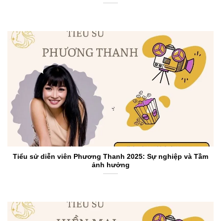
Tiểu sử diễn viên Phương Thanh 2025: Sự nghiệp và Tầm
ảnh hưởng