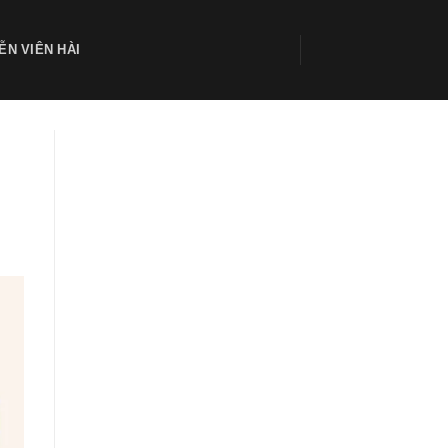
ỄN VIÊN HÀI