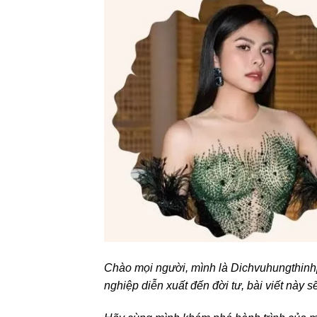
Chào mọi người, mình là Dichvuhungthinh
nghiệp diễn xuất đến đời tư, bài viết này 